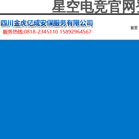
星空电竞官网
首页