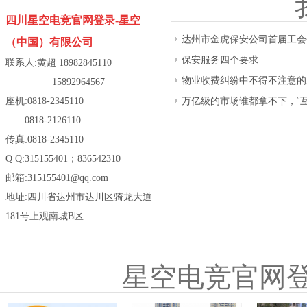
四川星空电竞官网登录-星空
达州市金虎保安公司首届工会会
（中国）有限公司
保安服务四个要求
联系人:
黄超
18982845110
物业收费纠纷中不得不注意的三
15892964567
万亿级的市场谁都拿不下，“互联
座机:0818-2345110
0818-2126110
传真:0818-2345110
Q Q:315155401；836542310
邮箱:315155401@qq.com
地址:四川省达州市达川区骑龙大道
181号上观南城B区
星空电竞官网登