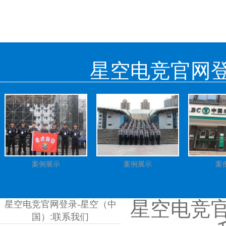
星空电竞官网登
案例展示
案例展示
案
星空电竞官
星空电竞官网登录-星空（中
国）:联系我们