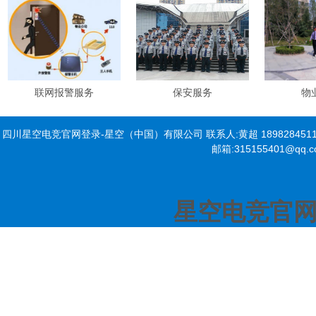
联网报警服务
保安服务
物
四川星空电竞官网登录-星空（中国）有限公司 联系人:黄超 18982845110 15892964
邮箱:315155401@
星空电竞官网