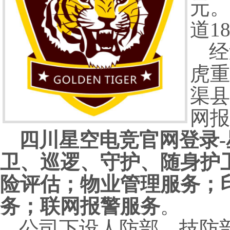
元。
道1
经
虎重
渠县
网报
四川星空电竞官网登录
卫、巡逻、守护、随身护
险评估；物业管理服务；
务；联网报警服务
。
公司下设人防部、技防