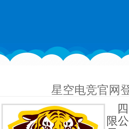
星空电竞官网登
四
限公