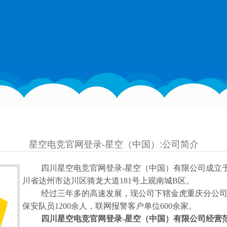
星空电竞官网登录-星空（中国）:公司简介
四川星空电竞官网登录-星空（中国）有限公司成立
川省达州市达川区骑龙大道181号上观南城B区。
经过三年多的高速发展，现公司下辖金虎重庆分公
保安队员1200余人，联网报警客户单位600余家。
四川星空电竞官网登录-星空（中国）有限公司
经营