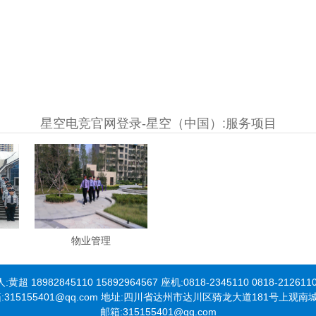
星空电竞官网登录-星空（中国）:服务项目
物业管理
45110 15892964567 座机:0818-2345110 0818-2126110 传真:
:315155401@qq.com 地址:四川省达州市达川区骑龙大道181号上观南
邮箱:315155401@qq.com