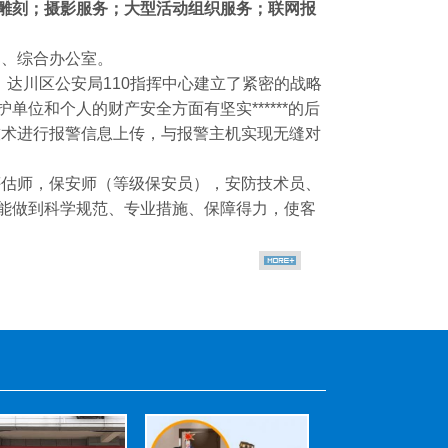
雕刻；摄影服务；大型活动组织服务；联网报
部、综合办公室。
，达川区公安局
110
指挥中心建立了紧密的战略
位和个人的财产安全方面有坚实******的后
技术进行报警信息上传，与报警主机实现无缝对
评估师，保安师（等级保安员），安防技术员、
能做到科学规范、专业措施、保障得力，使客