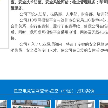
查、安全技术防范、安全风险评估；物业管理服务；印章
警服务
。
公司下设人防部、技防部、人事部、财务部、培训
公司
110
联网报警平台与达州市公安局
110
指挥中心
合作关系，实行备案制，履行了备案手续，使我公司在维护单
盾。同时，我司联网报警平台采用电话、网络及无线
4G
接。
公司引入了职业经理顾问，聘请了专职的安全风险
消防员、安全员等专门人才。使公司在日常的安保活动中
星空电竞官网登录-星空（中国）:成功案例