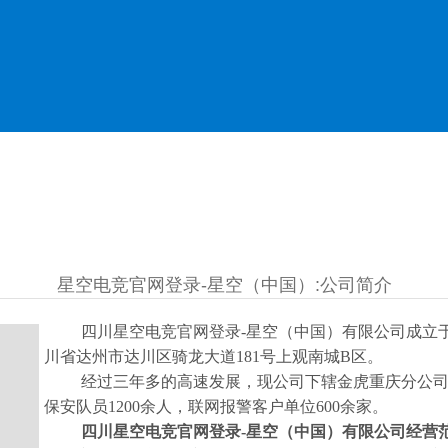
星空电竞官网登录-星空（中国）:公司简介
四川星空电竞官网登录-星空（中国）有限公司成立
川省达州市达川区骑龙大道181号上观南城B区。
经过三年多的高速发展，现公司下辖金虎重庆分公
保安队员1200余人，联网报警客户单位600余家。
四川星空电竞官网登录-星空（中国）有限公司
经营