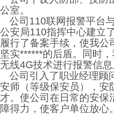
公室。
公司
110
联网报警平台
公安局
110
指挥中心建立
履行了备案手续，使我公
坚实******的后盾。同
无线
4G
技术进行报警信息
公司引入了职业经理顾
安师（等级保安员），安
才。使公司在日常的安保
障得力，使客户单位放心