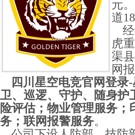
元。
道1
经
虎重
渠县
网报
四川星空电竞官网登录
卫、巡逻、守护、随身护
险评估；物业管理服务；
务；联网报警服务
。
公司下设人防部、技防